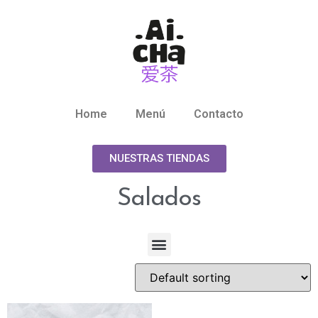
Home
Menú
Contacto
NUESTRAS TIENDAS
Salados