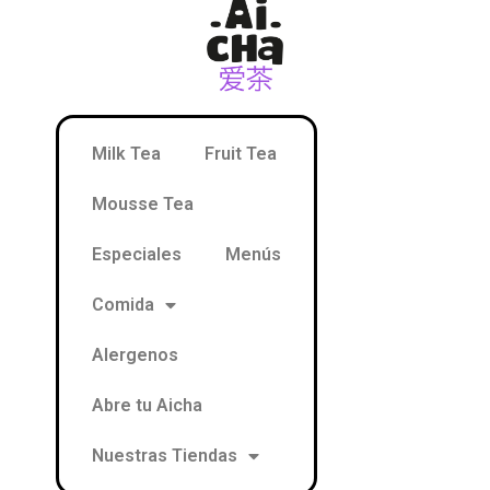
Milk Tea
Fruit Tea
Mousse Tea
Especiales
Menús
Comida
Alergenos
Abre tu Aicha
Nuestras Tiendas