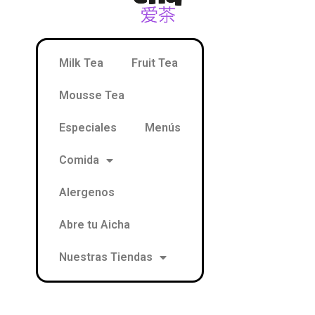
Milk Tea
Fruit Tea
Mousse Tea
Especiales
Menús
Comida
Alergenos
Abre tu Aicha
Nuestras Tiendas