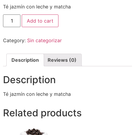
Té jazmín con leche y matcha
Add to cart
Category:
Sin categorizar
Description
Reviews (0)
Description
Té jazmín con leche y matcha
Related products