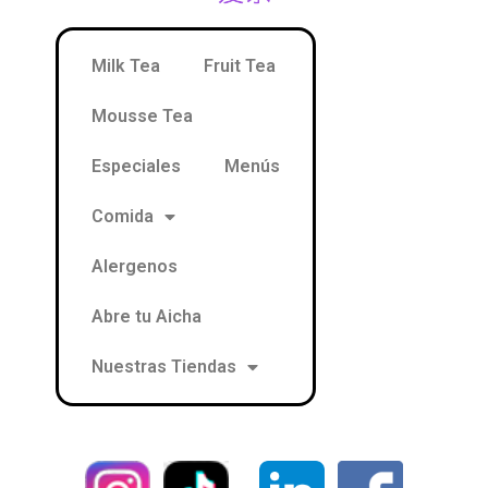
Milk Tea
Fruit Tea
Mousse Tea
Especiales
Menús
Comida
Alergenos
Abre tu Aicha
Nuestras Tiendas