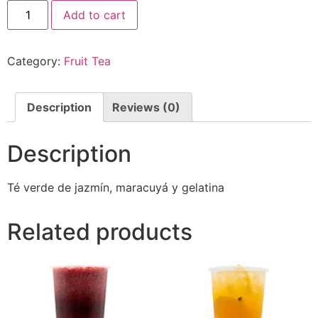
Add to cart
Category:
Fruit Tea
Description
Reviews (0)
Description
Té verde de jazmín, maracuyá y gelatina
Related products