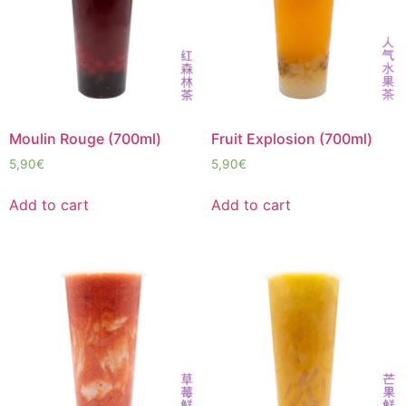
Moulin Rouge (700ml)
Fruit Explosion (700ml)
5,90
€
5,90
€
Add to cart
Add to cart