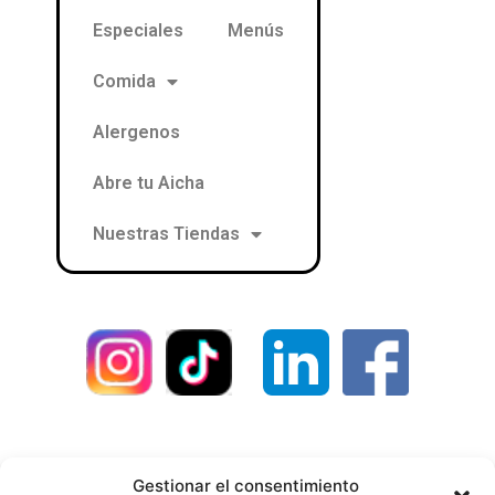
Especiales
Menús
Comida
Alergenos
Abre tu Aicha
Nuestras Tiendas
Contacto
Política de privacidad
Gestionar el consentimiento