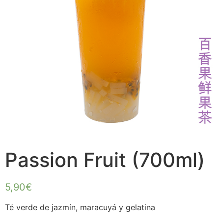
Passion Fruit (700ml)
5,90
€
Té verde de jazmín, maracuyá y gelatina