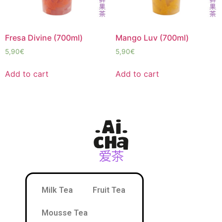
Fresa Divine (700ml)
Mango Luv (700ml)
5,90
€
5,90
€
Add to cart
Add to cart
Milk Tea
Fruit Tea
Mousse Tea