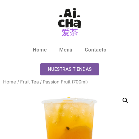
Home
Menú
Contacto
NUESTRAS TIENDAS
Home
/
Fruit Tea
/ Passion Fruit (700ml)