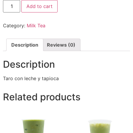
Add to cart
Category:
Milk Tea
Description
Reviews (0)
Description
Taro con leche y tapioca
Related products