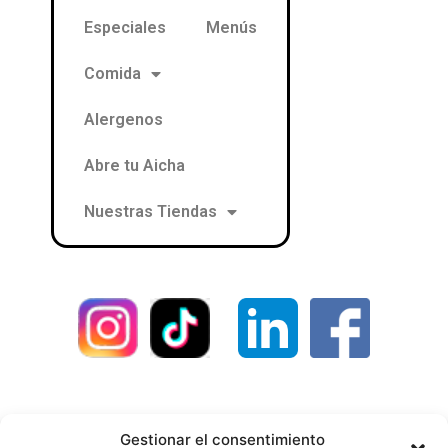
Especiales
Menús
Comida
Alergenos
Abre tu Aicha
Nuestras Tiendas
Contacto
Política de privacidad
Gestionar el consentimiento