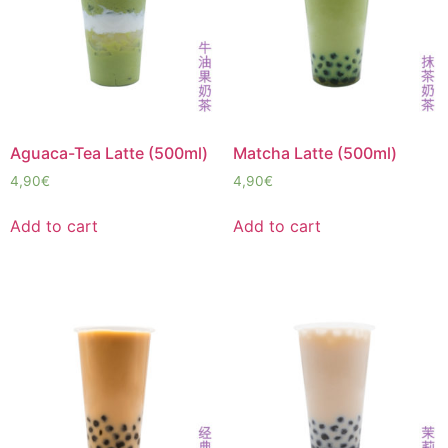
Aguaca-Tea Latte (500ml)
Matcha Latte (500ml)
4,90
€
4,90
€
Add to cart
Add to cart